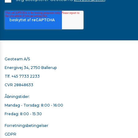
Geoteam A/S
Energivej 34, 2750 Ballerup
Tlf.
+45 7733 2233
CVR 28848633
Åbningstider:
Mandag - Torsdag: 8:00 - 16:00
Fredag: 8:00 - 15:30
Forretningsbetingelser
GDPR