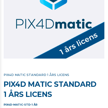
PIX4D MATIC STANDARD 1 ÅRS LICENS
PIX4D MATIC STANDARD
1 ÅRS LICENS
PIX4D-MATIC-STD-1 ÅR