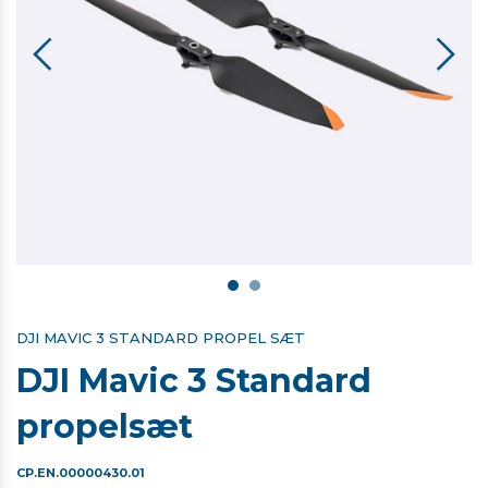
DJI MAVIC 3 STANDARD PROPEL SÆT
DJI Mavic 3 Standard
propelsæt
CP.EN.00000430.01