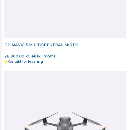
DJI MAVIC 3 MULTISPEKTRAL M/RTK
28.900,00 kr. ekskl. moms
Kontakt for levering