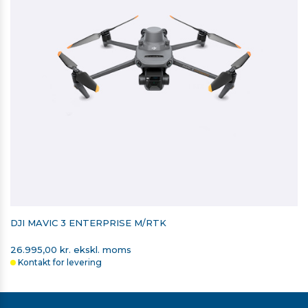
DJI MAVIC 3 ENTERPRISE M/RTK
26.995,00 kr. ekskl. moms
Kontakt for levering