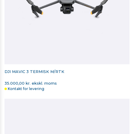
DJI MAVIC 3 TERMISK M/RTK
35.000,00 kr. ekskl. moms
Kontakt for levering