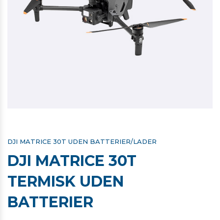
DJI MATRICE 30T UDEN BATTERIER/LADER
DJI MATRICE 30T
TERMISK UDEN
BATTERIER