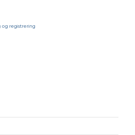
 og registrering