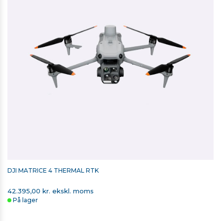
DJI MATRICE 4 THERMAL RTK
42.395,00 kr. ekskl. moms
På lager