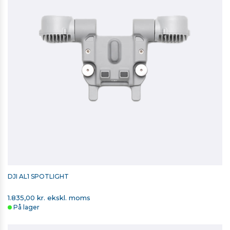
DJI AL1 SPOTLIGHT
1.835,00 kr. ekskl. moms
På lager