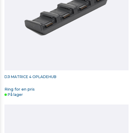
DJI MATRICE 4 OPLADEHUB
Ring for en pris
På lager