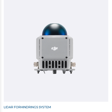
LIDAR FORHINDRINGS SYSTEM