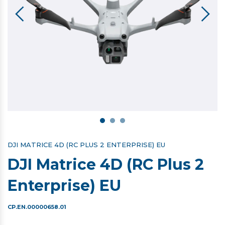
DJI MATRICE 4D (RC PLUS 2 ENTERPRISE) EU
DJI Matrice 4D (RC Plus 2
Enterprise) EU
CP.EN.00000658.01