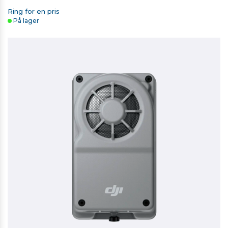
Ring for en pris
På lager