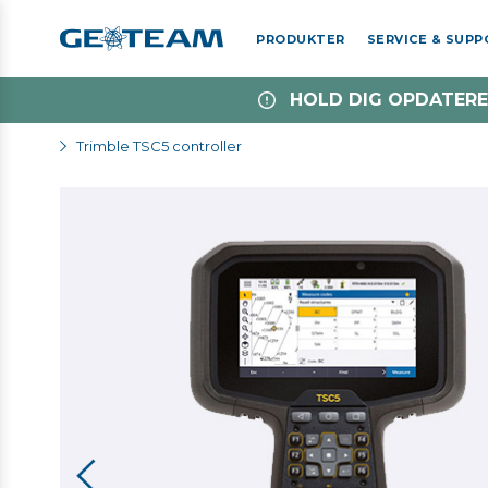
PRODUKTER
SERVICE & SUP
HOLD DIG OPDATERE
Trimble TSC5 controller