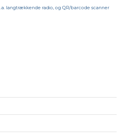
a. langtrækkende radio, og QR/barcode scanner