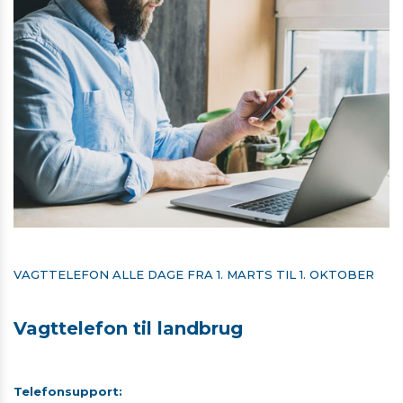
VAGTTELEFON ALLE DAGE FRA 1. MARTS TIL 1. OKTOBER
Vagttelefon til landbrug
Telefonsupport​:
​