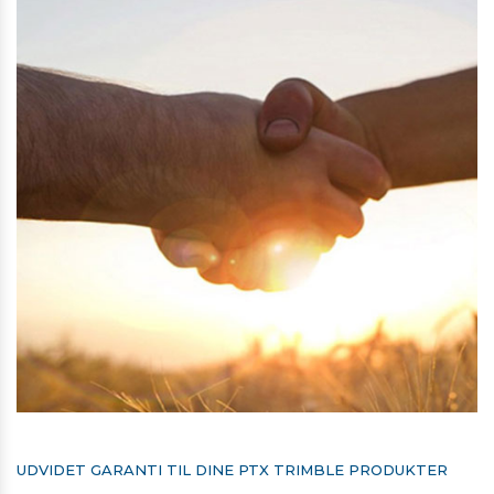
UDVIDET GARANTI TIL DINE PTX TRIMBLE PRODUKTER