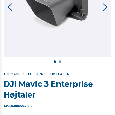
DJI MAVIC 3 ENTERPRISE HØJTALER
DJI Mavic 3 Enterprise
Højtaler
CP.EN.00000418.01