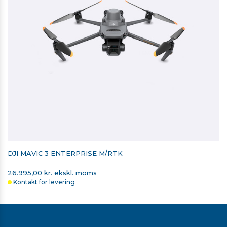
DJI MAVIC 3 ENTERPRISE M/RTK
26.995,00 kr. ekskl. moms
Kontakt for levering