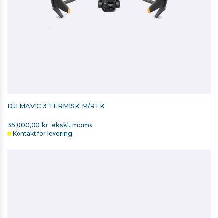
DJI MAVIC 3 TERMISK M/RTK
35.000,00 kr. ekskl. moms
Kontakt for levering