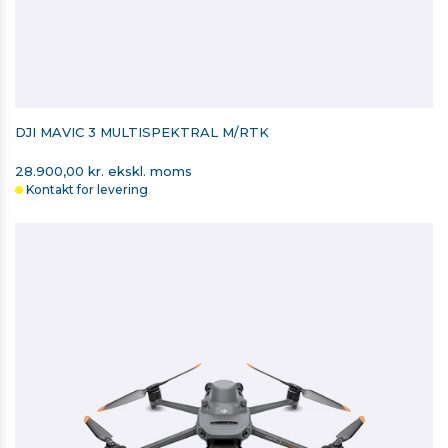
DJI MAVIC 3 MULTISPEKTRAL M/RTK
28.900,00 kr. ekskl. moms
Kontakt for levering