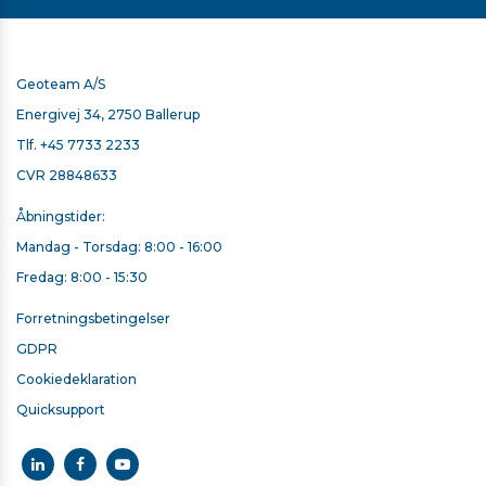
Geoteam A/S
Energivej 34, 2750 Ballerup
Tlf.
+45 7733 2233
CVR 28848633
Åbningstider:
Mandag - Torsdag: 8:00 - 16:00
Fredag: 8:00 - 15:30
Forretningsbetingelser
GDPR
Cookiedeklaration
Quicksupport