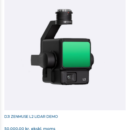
DJI ZENMUSE L2 LIDAR DEMO
50.000,00 kr. ekskl. moms