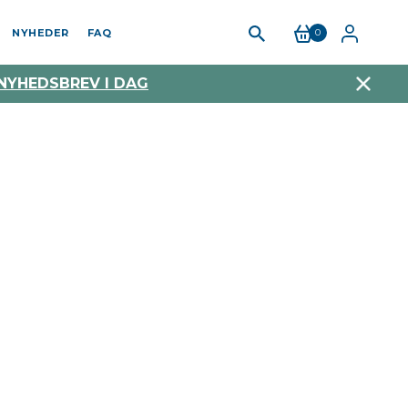
NYHEDER
FAQ
0
 NYHEDSBREV I DAG