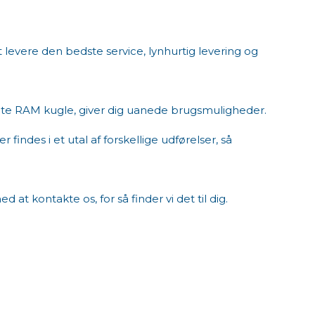
 levere den bedste service, lynhurtig levering og
 RAM kugle, giver dig uanede brugsmuligheder. ​
indes i et utal af forskellige udførelser, så
at kontakte os, for så finder vi det til dig.