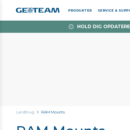
PRODUKTER
SERVICE & SUP
HOLD DIG OPDATERE
Landbrug
RAM Mounts