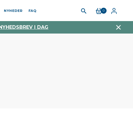
NYHEDER
FAQ
0
 NYHEDSBREV I DAG