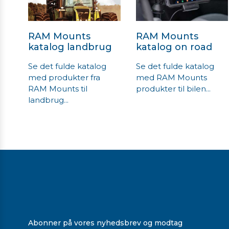
RAM Mounts
RAM Mounts
katalog landbrug
katalog on road
Se det fulde katalog
Se det fulde katalog
med produkter fra
med RAM Mounts
RAM Mounts til
produkter til bilen...
landbrug...
Abonner på vores nyhedsbrev og modtag