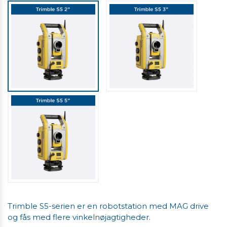
Trimble S5-serien er en robotstation med MAG drive
og fås med flere vinkelnøjagtigheder.