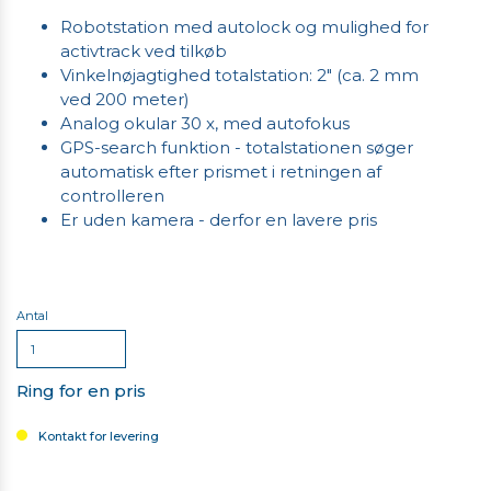
Robotstation med autolock og mulighed for
activtrack ved tilkøb
Vinkelnøjagtighed totalstation: 2" (ca. 2 mm
ved 200 meter)
Analog okular 30 x, med autofokus
GPS-search funktion - totalstationen søger
automatisk efter prismet i retningen af
controlleren
Er uden kamera - derfor en lavere pris
Antal
Ring for en pris
Kontakt for levering