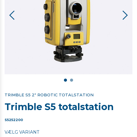
TRIMBLE S5 2" ROBOTIC TOTALSTATION
Trimble S5 totalstation
S5252200
VÆLG VARIANT