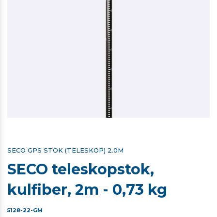
SECO GPS STOK (TELESKOP) 2.0M
SECO teleskopstok,
kulfiber, 2m - 0,73 kg
5128-22-GM