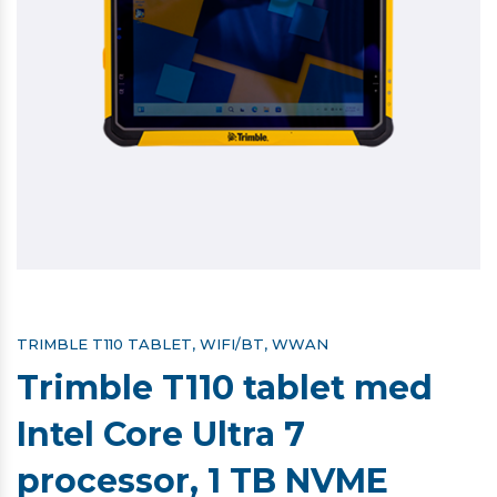
TRIMBLE T110 TABLET, WIFI/BT, WWAN
Trimble T110 tablet med
Intel Core Ultra 7
processor, 1 TB NVME