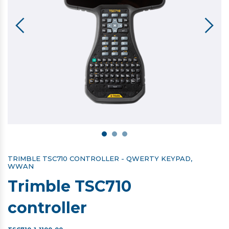
TRIMBLE TSC710 CONTROLLER - QWERTY KEYPAD,
WWAN
Trimble TSC710
controller