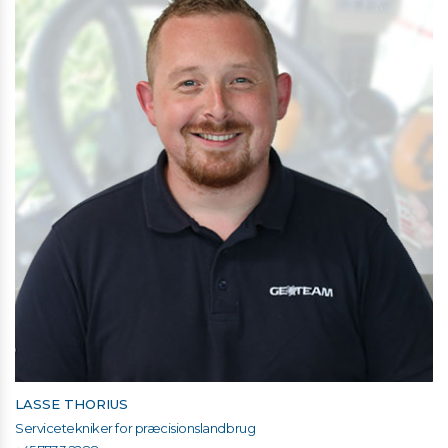
LASSE THORIUS
Servicetekniker for præcisionslandbrug