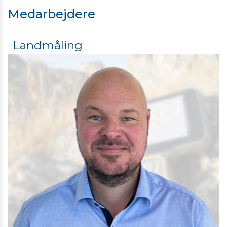
Medarbejdere
Landmåling